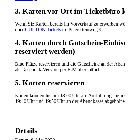
3. Karten vor Ort im Ticketbüro kauf
Wenn Sie Karten bereits im Vorverkauf zu erwerben wünschen, e
über
CULTON Tickets
im Peterssteinweg 9.
4. Karten durch Gutschein-Einlösung (
reserviert werden)
Bitte Plätze reservieren und die Gutscheine an der Abendkass
als Geschenk-Versand per E-Mail erhältlich.
5. Karten reservieren
Karten können bis um 18:00 Uhr am Aufführungstag reserviert
19:40 Uhr und 19:50 Uhr an der Abendkasse abgeholt werden (a
Details