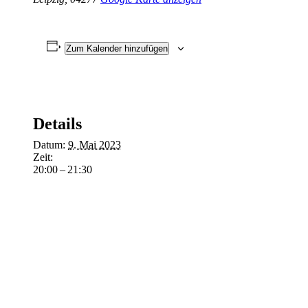
Zum Kalender hinzufügen
Details
Datum:
9. Mai 2023
Zeit:
20:00 – 21:30