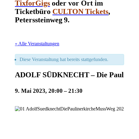
TixforGigs
oder vor Ort im
Ticketbüro
CULTON Tickets
,
Peterssteinweg 9.
« Alle Veranstaltungen
Diese Veranstaltung hat bereits stattgefunden.
ADOLF SÜDKNECHT – Die Paulinerki
9. Mai 2023, 20:00
–
21:30