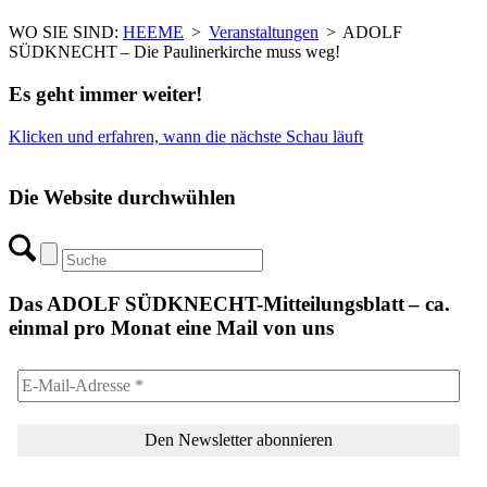
WO SIE SIND:
HEEME
>
Veranstaltungen
>
ADOLF
SÜDKNECHT – Die Paulinerkirche muss weg!
Es geht immer weiter!
Klicken und erfahren, wann die nächste Schau läuft
Die Website durchwühlen
Das ADOLF SÜDKNECHT-Mitteilungsblatt – ca.
einmal pro Monat eine Mail von uns