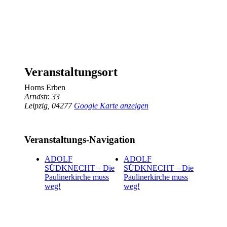
Veranstaltungsort
Horns Erben
Arndstr. 33
Leipzig
,
04277
Google Karte anzeigen
Veranstaltungs-Navigation
ADOLF
ADOLF
SÜDKNECHT – Die
SÜDKNECHT – Die
Paulinerkirche muss
Paulinerkirche muss
weg!
weg!