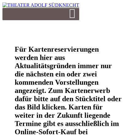
Für Kartenreservierungen
werden hier aus
Aktualitätsgründen immer nur
die nächsten ein oder zwei
kommenden Vorstellungen
angezeigt. Zum Kartenerwerb
dafür bitte auf den Stücktitel oder
das Bild klicken. Karten für
weiter in der Zukunft liegende
Termine gibt es ausschließlich im
Online-Sofort-Kauf bei