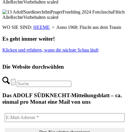
WO SIE SIND:
HEEME
>
Anno 1968: Flucht aus dem Traum
Es geht immer weiter!
Klicken und erfahren, wann die nächste Schau läuft
Die Website durchwühlen
Das ADOLF SÜDKNECHT-Mitteilungsblatt – ca.
einmal pro Monat eine Mail von uns